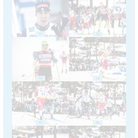
11
12
13
14
15
16