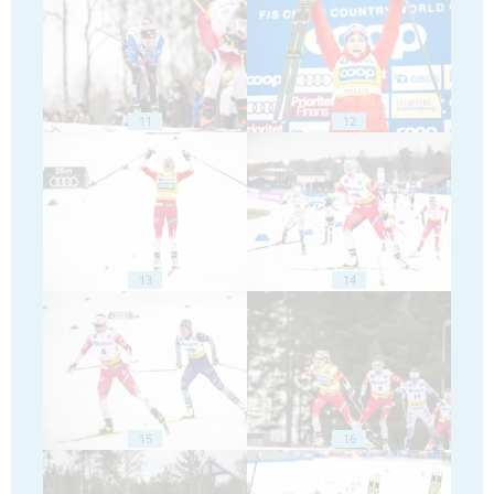
11
12
13
14
15
16