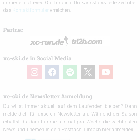
immer ein offenes Ohr für dich! Du kannst uns jederzeit über
das
Kontaktformular
erreichen.
Partner
xc-ski.de in Social Media
instagram
facebook
spotify
x
youtube
xc-ski.de Newsletter Anmeldung
Du willst immer aktuell auf dem Laufenden bleiben? Dann
melde dich für unseren Newsletter an. Während der Saison
erhältst du damit immer einmal pro Woche die wichtigsten
News und Themen in dein Postfach. Einfach hier anmelden: