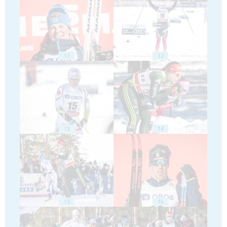
11
12
13
14
15
16