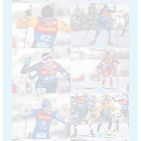
11
12
13
14
15
16