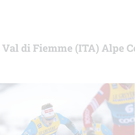
i Val di Fiemme (ITA) Alpe 