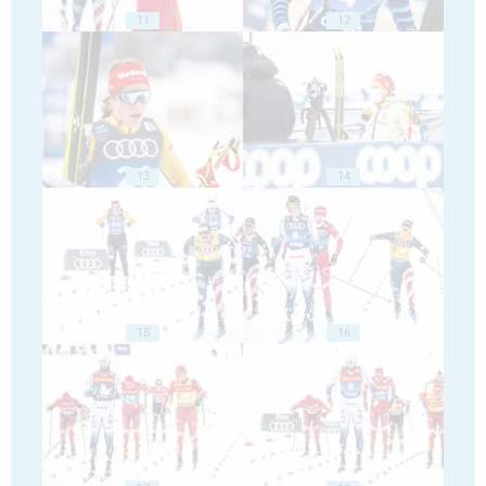
11
12
13
14
15
16