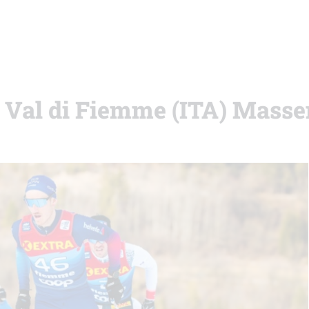
i Val di Fiemme (ITA) Masse