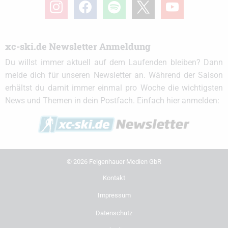
instagram
facebook
spotify
x
youtube
xc-ski.de Newsletter Anmeldung
Du willst immer aktuell auf dem Laufenden bleiben? Dann
melde dich für unseren Newsletter an. Während der Saison
erhältst du damit immer einmal pro Woche die wichtigsten
News und Themen in dein Postfach. Einfach hier anmelden:
© 2026 Felgenhauer Medien GbR
Kontakt
Impressum
Datenschutz