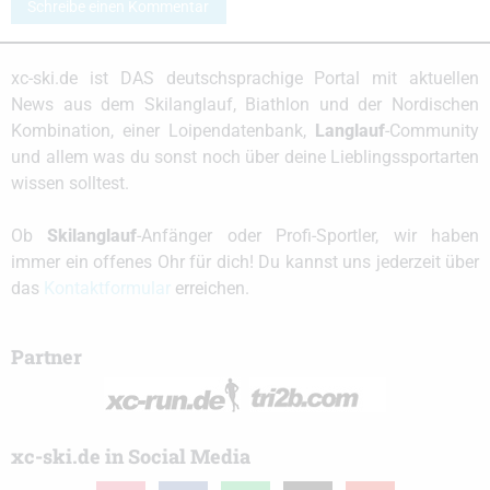
Schreibe einen Kommentar
xc-ski.de ist DAS deutschsprachige Portal mit aktuellen
News aus dem Skilanglauf, Biathlon und der Nordischen
Kombination, einer Loipendatenbank,
Langlauf
-Community
und allem was du sonst noch über deine Lieblingssportarten
wissen solltest.
Ob
Skilanglauf
-Anfänger oder Profi-Sportler, wir haben
immer ein offenes Ohr für dich! Du kannst uns jederzeit über
das
Kontaktformular
erreichen.
Partner
xc-ski.de in Social Media