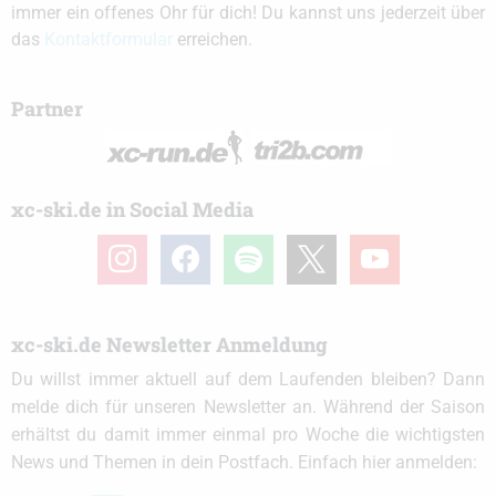
immer ein offenes Ohr für dich! Du kannst uns jederzeit über
das
Kontaktformular
erreichen.
Partner
xc-ski.de in Social Media
instagram
facebook
spotify
x
youtube
xc-ski.de Newsletter Anmeldung
Du willst immer aktuell auf dem Laufenden bleiben? Dann
melde dich für unseren Newsletter an. Während der Saison
erhältst du damit immer einmal pro Woche die wichtigsten
News und Themen in dein Postfach. Einfach hier anmelden: