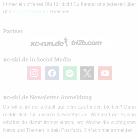
immer ein offenes Ohr für dich! Du kannst uns jederzeit über
das
Kontaktformular
erreichen.
Partner
xc-ski.de in Social Media
instagram
facebook
spotify
x
youtube
xc-ski.de Newsletter Anmeldung
Du willst immer aktuell auf dem Laufenden bleiben? Dann
melde dich für unseren Newsletter an. Während der Saison
erhältst du damit immer einmal pro Woche die wichtigsten
News und Themen in dein Postfach. Einfach hier anmelden: