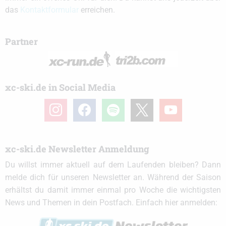
das
Kontaktformular
erreichen.
Partner
xc-ski.de in Social Media
instagram
facebook
spotify
x
youtube
xc-ski.de Newsletter Anmeldung
Du willst immer aktuell auf dem Laufenden bleiben? Dann
melde dich für unseren Newsletter an. Während der Saison
erhältst du damit immer einmal pro Woche die wichtigsten
News und Themen in dein Postfach. Einfach hier anmelden: