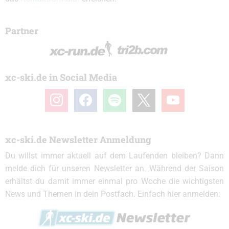
Partner
xc-ski.de in Social Media
instagram
facebook
spotify
x
youtube
xc-ski.de Newsletter Anmeldung
Du willst immer aktuell auf dem Laufenden bleiben? Dann
melde dich für unseren Newsletter an. Während der Saison
erhältst du damit immer einmal pro Woche die wichtigsten
News und Themen in dein Postfach. Einfach hier anmelden: