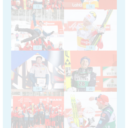
15
16
17
18
19
20