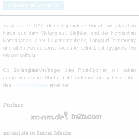
Schreibe einen Kommentar
xc-ski.de ist DAS deutschsprachige Portal mit aktuellen
News aus dem Skilanglauf, Biathlon und der Nordischen
Kombination, einer Loipendatenbank,
Langlauf
-Community
und allem was du sonst noch über deine Lieblingssportarten
wissen solltest.
Ob
Skilanglauf
-Anfänger oder Profi-Sportler, wir haben
immer ein offenes Ohr für dich! Du kannst uns jederzeit über
das
Kontaktformular
erreichen.
Partner
xc-ski.de in Social Media