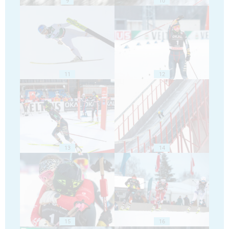
9
10
11
12
13
14
15
16