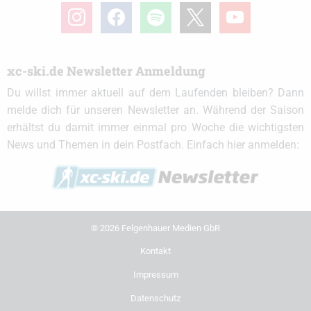
instagram
facebook
spotify
x
youtube
xc-ski.de Newsletter Anmeldung
Du willst immer aktuell auf dem Laufenden bleiben? Dann
melde dich für unseren Newsletter an. Während der Saison
erhältst du damit immer einmal pro Woche die wichtigsten
News und Themen in dein Postfach. Einfach hier anmelden:
© 2026 Felgenhauer Medien GbR
Kontakt
Impressum
Datenschutz