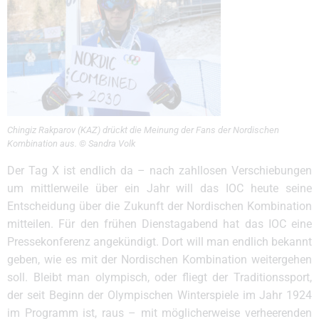
Chingiz Rakparov (KAZ) drückt die Meinung der Fans der Nordischen
Kombination aus. © Sandra Volk
Der Tag X ist endlich da – nach zahllosen Verschiebungen
um mittlerweile über ein Jahr will das IOC heute seine
Entscheidung über die Zukunft der Nordischen Kombination
mitteilen. Für den frühen Dienstagabend hat das IOC eine
Pressekonferenz angekündigt. Dort will man endlich bekannt
geben, wie es mit der Nordischen Kombination weitergehen
soll. Bleibt man olympisch, oder fliegt der Traditionssport,
der seit Beginn der Olympischen Winterspiele im Jahr 1924
im Programm ist, raus – mit möglicherweise verheerenden