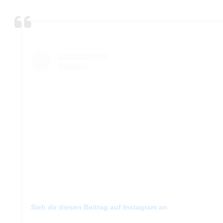
Sieh dir diesen Beitrag auf Instagram an