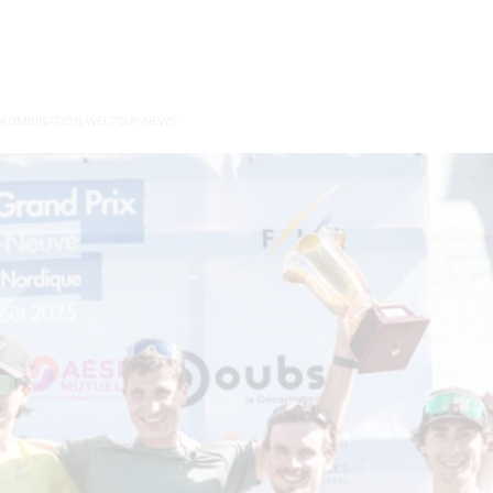
 KOMBINATION WELTCUP NEWS