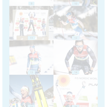
9
10
11
12
13
14
15
16