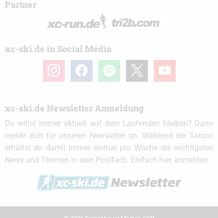
Partner
xc-ski.de in Social Media
instagram
facebook
spotify
x
youtube
xc-ski.de Newsletter Anmeldung
Du willst immer aktuell auf dem Laufenden bleiben? Dann
melde dich für unseren Newsletter an. Während der Saison
erhältst du damit immer einmal pro Woche die wichtigsten
News und Themen in dein Postfach. Einfach hier anmelden: