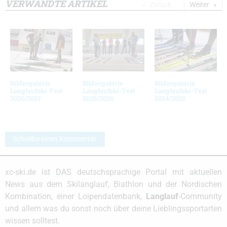
VERWANDTE ARTIKEL
Zurück
Weiter
Bildergalerie
Bildergalerie
Bildergalerie
Langlaufski-Test
Langlaufski-Test
Langlaufski-Test
2026/2027
2025/2026
2024/2025
Schreibe einen Kommentar
xc-ski.de ist DAS deutschsprachige Portal mit aktuellen
News aus dem Skilanglauf, Biathlon und der Nordischen
Kombination, einer Loipendatenbank,
Langlauf
-Community
und allem was du sonst noch über deine Lieblingssportarten
wissen solltest.