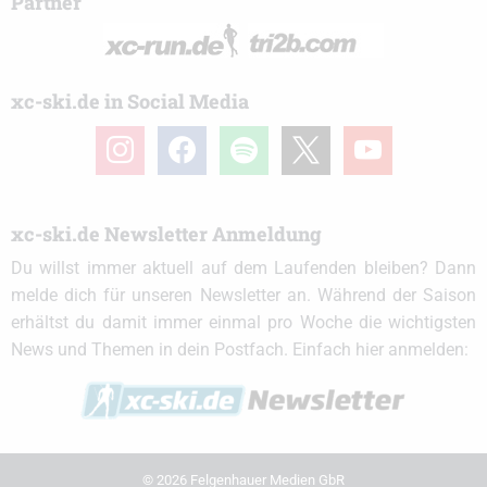
Partner
xc-ski.de in Social Media
instagram
facebook
spotify
x
youtube
xc-ski.de Newsletter Anmeldung
Du willst immer aktuell auf dem Laufenden bleiben? Dann
melde dich für unseren Newsletter an. Während der Saison
erhältst du damit immer einmal pro Woche die wichtigsten
News und Themen in dein Postfach. Einfach hier anmelden:
© 2026 Felgenhauer Medien GbR