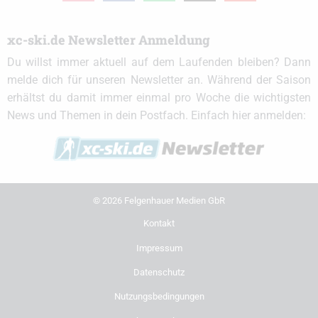
xc-ski.de Newsletter Anmeldung
Du willst immer aktuell auf dem Laufenden bleiben? Dann
melde dich für unseren Newsletter an. Während der Saison
erhältst du damit immer einmal pro Woche die wichtigsten
News und Themen in dein Postfach. Einfach hier anmelden:
© 2026 Felgenhauer Medien GbR
Kontakt
Impressum
Datenschutz
Nutzungsbedingungen