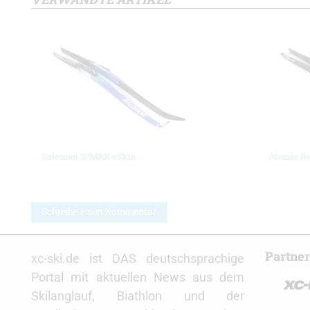
Salomon S/MAX eSkin
Atomic Re
Schreibe einen Kommentar
Partne
xc-ski.de ist DAS deutschsprachige
Portal mit aktuellen News aus dem
Skilanglauf, Biathlon und der