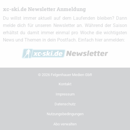
xc-ski.de Newsletter Anmeldung
Du willst immer aktuell auf dem Laufenden bleiben? Dann
melde dich für unseren Newsletter an. Während der Saison
erhältst du damit immer einmal pro Woche die wichtigsten
News und Themen in dein Postfach. Einfach hier anmelden:
© 2026 Felgenhauer Medien GbR
Kontakt
Impressum
Datenschutz
Nutzungsbedingungen
Abo verwalten