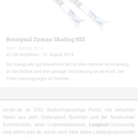
Rossignol Zymax Skating NIS
Sport Skating 2014
XC-Ski Redaktion
-
13. August 2014
Durchweg sehr gut bewerteter Ski mit eher mittlerer Anforderung
an die Technik und eher geringer Anforderung an die Kraft. Der
Preis-Leistungssieger im Testfeld …
xc-ski.de ist DAS deutschsprachige Portal mit aktuellen
News aus dem Skilanglauf, Biathlon und der Nordischen
Kombination, einer Loipendatenbank,
Langlauf
-Community
und allem was du sonst noch über deine Lieblingssportarten