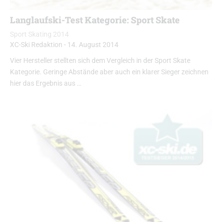
Langlaufski-Test Kategorie: Sport Skate
Sport Skating 2014
XC-Ski Redaktion
-
14. August 2014
Vier Hersteller stellten sich dem Vergleich in der Sport Skate
Kategorie. Geringe Abstände aber auch ein klarer Sieger zeichnen
hier das Ergebnis aus …