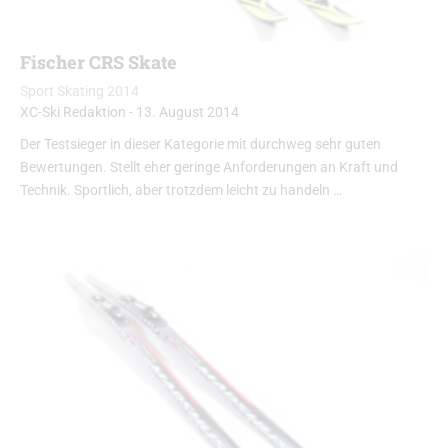
Fischer CRS Skate
Sport Skating 2014
XC-Ski Redaktion
-
13. August 2014
Der Testsieger in dieser Kategorie mit durchweg sehr guten
Bewertungen. Stellt eher geringe Anforderungen an Kraft und
Technik. Sportlich, aber trotzdem leicht zu handeln …