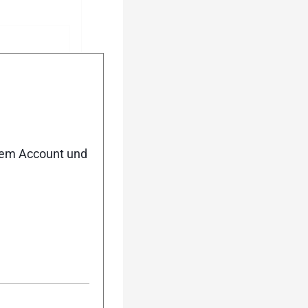
nem Account und