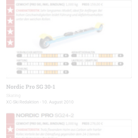
Nordic Pro SG 30-1
Skating
XC-Ski Redaktion
-
10. August 2010