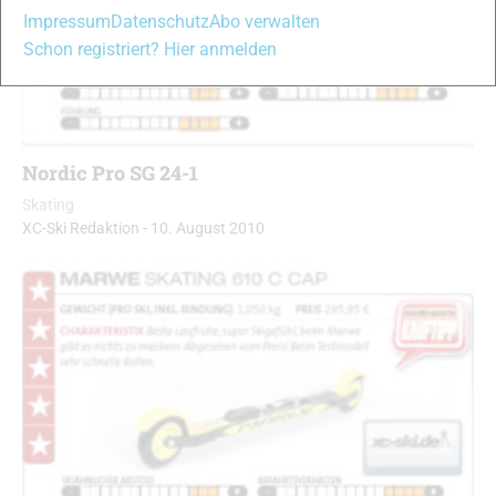
Impressum
Datenschutz
Abo verwalten
Schon registriert? Hier anmelden
Nordic Pro SG 24-1
Skating
XC-Ski Redaktion
-
10. August 2010