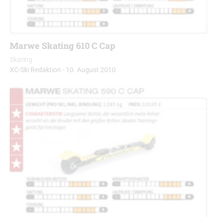
Marwe Skating 610 C Cap
Skating
XC-Ski Redaktion
-
10. August 2010