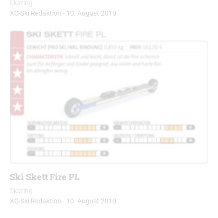
Skating
XC-Ski Redaktion
-
10. August 2010
Ski Skett Fire PL
Skating
XC-Ski Redaktion
-
10. August 2010