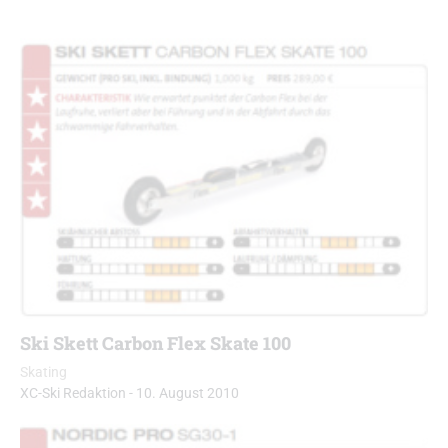
Ski Skett Carbon Flex Skate 100
Skating
XC-Ski Redaktion
-
10. August 2010