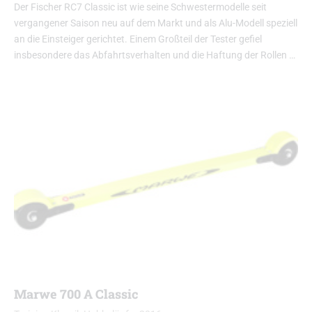
Der Fischer RC7 Classic ist wie seine Schwestermodelle seit
vergangener Saison neu auf dem Markt und als Alu-Modell speziell
an die Einsteiger gerichtet. Einem Großteil der Tester gefiel
insbesondere das Abfahrtsverhalten und die Haftung der Rollen …
Marwe 700 A Classic