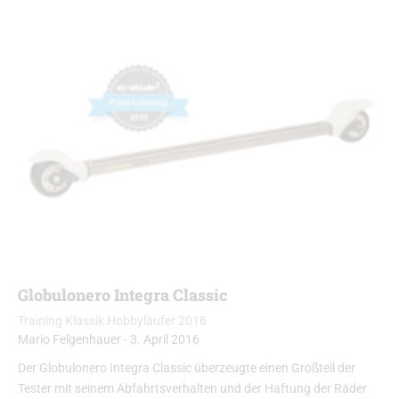
Globulonero Integra Classic
Training Klassik Hobbyläufer 2016
Mario Felgenhauer
-
3. April 2016
Der Globulonero Integra Classic überzeugte einen Großteil der
Tester mit seinem Abfahrtsverhalten und der Haftung der Räder