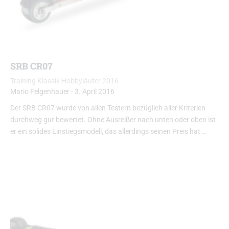
SRB CR07
Training Klassik Hobbyläufer 2016
Mario Felgenhauer
-
3. April 2016
Der SRB CR07 wurde von allen Testern bezüglich aller Kriterien
durchweg gut bewertet. Ohne Ausreißer nach unten oder oben ist
er ein solides Einstiegsmodell, das allerdings seinen Preis hat …