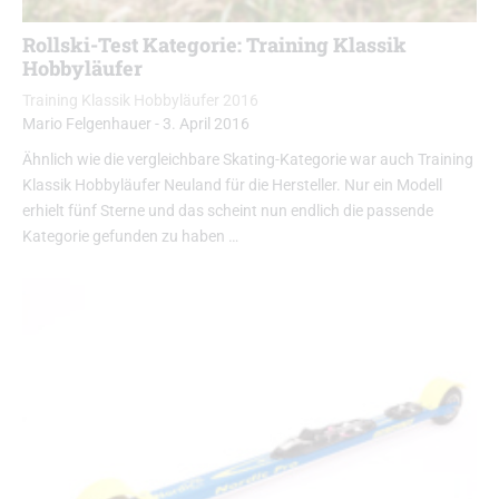
Rollski-Test Kategorie: Training Klassik
Hobbyläufer
Training Klassik Hobbyläufer 2016
Mario Felgenhauer
-
3. April 2016
Ähnlich wie die vergleichbare Skating-Kategorie war auch Training
Klassik Hobbyläufer Neuland für die Hersteller. Nur ein Modell
erhielt fünf Sterne und das scheint nun endlich die passende
Kategorie gefunden zu haben …