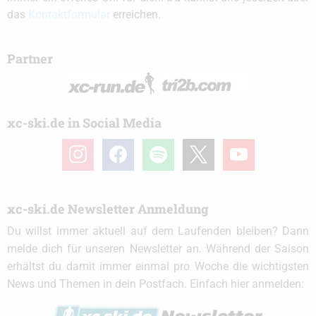
das
Kontaktformular
erreichen.
Partner
xc-ski.de in Social Media
instagram
facebook
spotify
x
youtube
xc-ski.de Newsletter Anmeldung
Du willst immer aktuell auf dem Laufenden bleiben? Dann
melde dich für unseren Newsletter an. Während der Saison
erhältst du damit immer einmal pro Woche die wichtigsten
News und Themen in dein Postfach. Einfach hier anmelden: