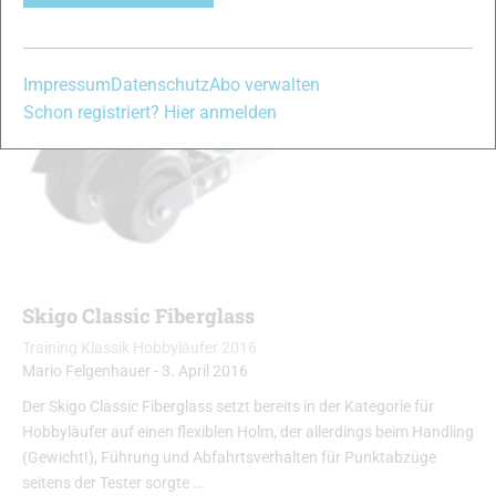
Impressum
Datenschutz
Abo verwalten
Schon registriert? Hier anmelden
Skigo Classic Fiberglass
Training Klassik Hobbyläufer 2016
Mario Felgenhauer
-
3. April 2016
Der Skigo Classic Fiberglass setzt bereits in der Kategorie für
Hobbyläufer auf einen flexiblen Holm, der allerdings beim Handling
(Gewicht!), Führung und Abfahrtsverhalten für Punktabzüge
seitens der Tester sorgte …