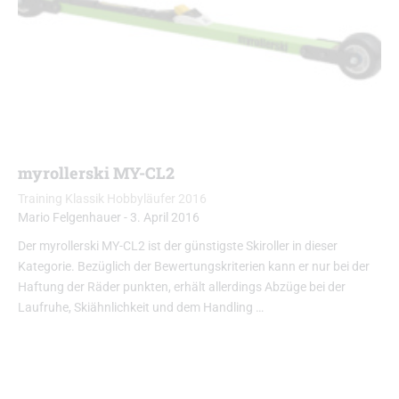
myrollerski MY-CL2
Training Klassik Hobbyläufer 2016
Mario Felgenhauer
-
3. April 2016
Der myrollerski MY-CL2 ist der günstigste Skiroller in dieser
Kategorie. Bezüglich der Bewertungskriterien kann er nur bei der
Haftung der Räder punkten, erhält allerdings Abzüge bei der
Laufruhe, Skiähnlichkeit und dem Handling …