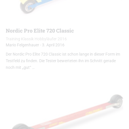
Nordic Pro Elite 720 Classic
Training Klassik Hobbyläufer 2016
Mario Felgenhauer
-
3. April 2016
Der Nordic Pro Elite 720 Classic ist schon lange in dieser Form im
Testfeld zu finden. Die Tester bewerteten ihn im Schnitt gerade
noch mit „gut“ …