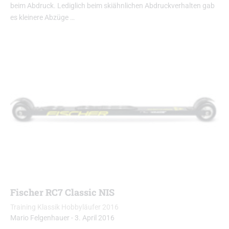
beim Abdruck. Lediglich beim skiähnlichen Abdruckverhalten gab
es kleinere Abzüge …
Fischer RC7 Classic NIS
Training Klassik Hobbyläufer 2016
Mario Felgenhauer
-
3. April 2016