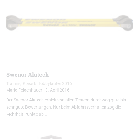
Swenor Alutech
Training Klassik Hobbyläufer 2016
Mario Felgenhauer
-
3. April 2016
Der Swenor Alutech erhielt von allen Testern durchweg gute bis
sehr gute Bewertungen. Nur beim Abfahrtsverhalten zog die
Mehrheit Punkte ab …