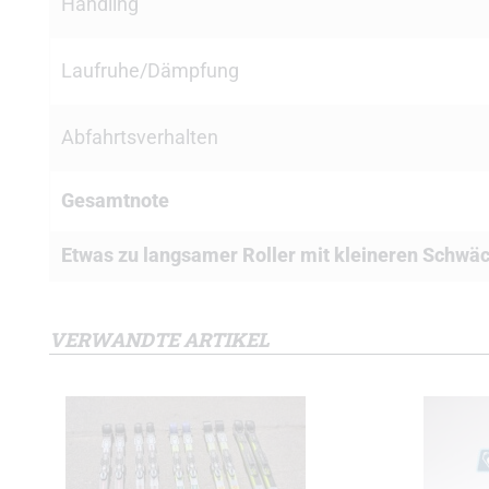
Handling
Laufruhe/Dämpfung
Abfahrtsverhalten
Gesamtnote
Etwas zu langsamer Roller mit kleineren Schwä
VERWANDTE ARTIKEL