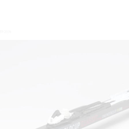
ER 2026