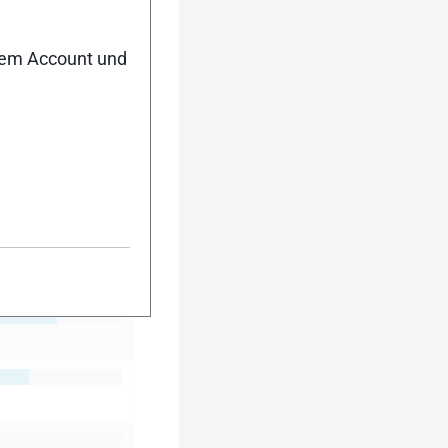
nem Account und