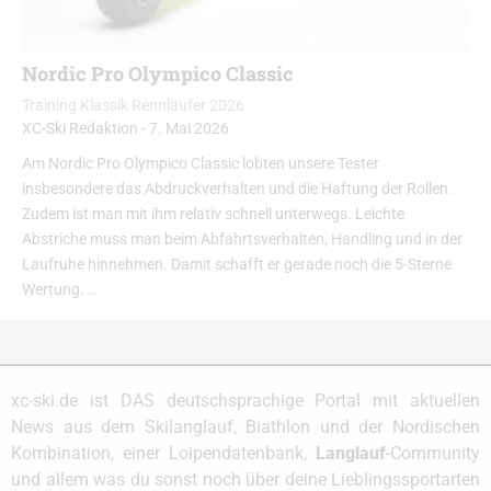
Nordic Pro Olympico Classic
Training Klassik Rennläufer 2026
XC-Ski Redaktion
-
7. Mai 2026
Am Nordic Pro Olympico Classic lobten unsere Tester
insbesondere das Abdruckverhalten und die Haftung der Rollen.
Zudem ist man mit ihm relativ schnell unterwegs. Leichte
Abstriche muss man beim Abfahrtsverhalten, Handling und in der
Laufruhe hinnehmen. Damit schafft er gerade noch die 5-Sterne
Wertung. …
xc-ski.de ist DAS deutschsprachige Portal mit aktuellen
News aus dem Skilanglauf, Biathlon und der Nordischen
Kombination, einer Loipendatenbank,
Langlauf
-Community
und allem was du sonst noch über deine Lieblingssportarten