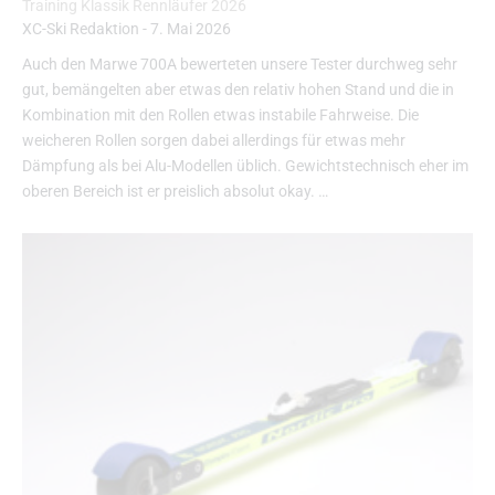
Training Klassik Rennläufer 2026
XC-Ski Redaktion
-
7. Mai 2026
Auch den Marwe 700A bewerteten unsere Tester durchweg sehr
gut, bemängelten aber etwas den relativ hohen Stand und die in
Kombination mit den Rollen etwas instabile Fahrweise. Die
weicheren Rollen sorgen dabei allerdings für etwas mehr
Dämpfung als bei Alu-Modellen üblich. Gewichtstechnisch eher im
oberen Bereich ist er preislich absolut okay. …