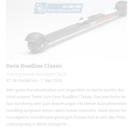
Swix Roadline Classic
Training Klassik Rennläufer 2026
XC-Ski Redaktion
-
7. Mai 2026
Sehr gutes Kurvenverhalten und angenehm zu laufen lautete das
Urteil unserer Tester zum Swix Roadline Classic. Das bescherte im
fast durchweg sehr gute Bewertungen mit kleiner Ausnahme beim
Handling aufgrund seines relativ hohen Gewichts. Dank seines für
norwegische Verhältnisse günstigen Preises holt er sich den Preis-
Leistungssieg in dieser Kategorie. …