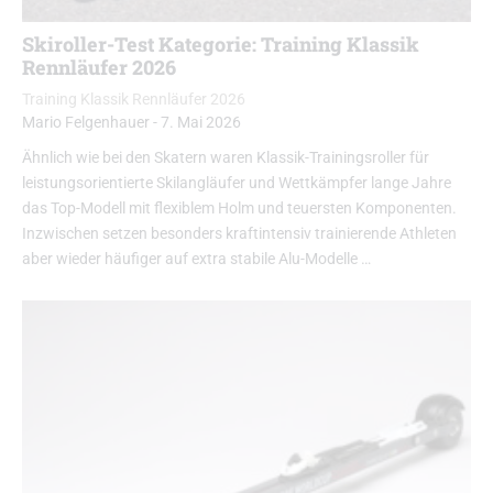
Skiroller-Test Kategorie: Training Klassik
Rennläufer 2026
Training Klassik Rennläufer 2026
Mario Felgenhauer
-
7. Mai 2026
Ähnlich wie bei den Skatern waren Klassik-Trainingsroller für
leistungsorientierte Skilangläufer und Wettkämpfer lange Jahre
das Top-Modell mit flexiblem Holm und teuersten Komponenten.
Inzwischen setzen besonders kraftintensiv trainierende Athleten
aber wieder häufiger auf extra stabile Alu-Modelle …