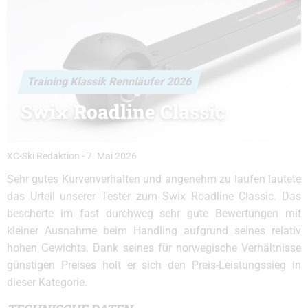
Training Klassik Rennläufer 2026
Swix Roadline Classic
XC-Ski Redaktion
-
7. Mai 2026
Sehr gutes Kurvenverhalten und angenehm zu laufen lautete
das Urteil unserer Tester zum Swix Roadline Classic. Das
bescherte im fast durchweg sehr gute Bewertungen mit
kleiner Ausnahme beim Handling aufgrund seines relativ
hohen Gewichts. Dank seines für norwegische Verhältnisse
günstigen Preises holt er sich den Preis-Leistungssieg in
dieser Kategorie.