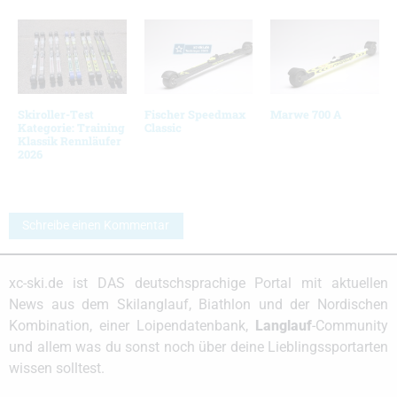
Skiroller-Test
Fischer Speedmax
Marwe 700 A
Kategorie: Training
Classic
Klassik Rennläufer
2026
Schreibe einen Kommentar
xc-ski.de ist DAS deutschsprachige Portal mit aktuellen
News aus dem Skilanglauf, Biathlon und der Nordischen
Kombination, einer Loipendatenbank,
Langlauf
-Community
und allem was du sonst noch über deine Lieblingssportarten
wissen solltest.