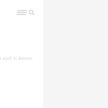
s euch in diesem