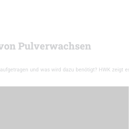
von Pulverwachsen
 aufgetragen und was wird dazu benötigt? HWK zeigt e