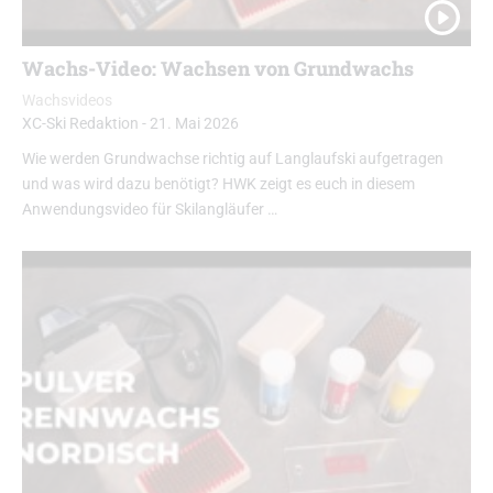
Wachs-Video: Wachsen von Grundwachs
Wachsvideos
XC-Ski Redaktion
-
21. Mai 2026
Wie werden Grundwachse richtig auf Langlaufski aufgetragen
und was wird dazu benötigt? HWK zeigt es euch in diesem
Anwendungsvideo für Skilangläufer …