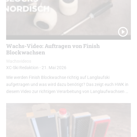
Wachs-Video: Auftragen von Finish
Blockwachsen
Wachsvideos
XC-Ski Redaktion
-
21. Mai 2026
Wie werden Finish Blockwachse richtig auf Langlaufski
aufgetragen und was wird dazu benötigt? Das zeigt euch HWK in
diesem Video zur richtigen Verarbeitung von Langlaufwachsen …