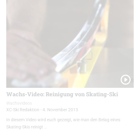
Wachs-Video: Reinigung von Skating-Ski
Wachsvideos
XC-Ski Redaktion
-
4. November 2013
In diesem Video wird euch gezeigt, wie man den Belag eines
Skating-Skis reinigt …