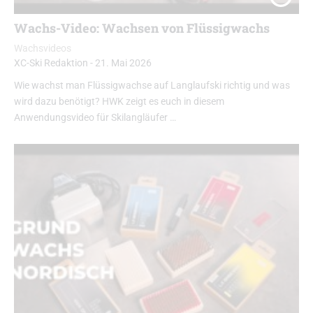
Wachs-Video: Wachsen von Flüssigwachs
Wachsvideos
XC-Ski Redaktion
-
21. Mai 2026
Wie wachst man Flüssigwachse auf Langlaufski richtig und was
wird dazu benötigt? HWK zeigt es euch in diesem
Anwendungsvideo für Skilangläufer …