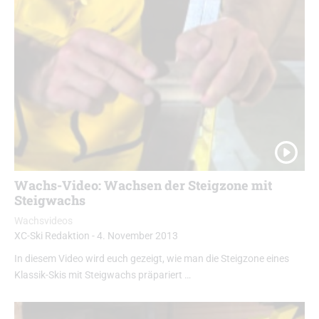
Wachs-Video: Wachsen der Steigzone mit
Steigwachs
Wachsvideos
XC-Ski Redaktion
-
4. November 2013
In diesem Video wird euch gezeigt, wie man die Steigzone eines
Klassik-Skis mit Steigwachs präpariert …