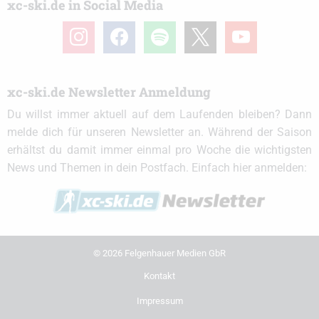
xc-ski.de in Social Media
instagram
facebook
spotify
x
youtube
xc-ski.de Newsletter Anmeldung
Du willst immer aktuell auf dem Laufenden bleiben? Dann
melde dich für unseren Newsletter an. Während der Saison
erhältst du damit immer einmal pro Woche die wichtigsten
News und Themen in dein Postfach. Einfach hier anmelden:
© 2026 Felgenhauer Medien GbR
Kontakt
Impressum