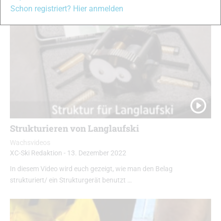
Schon registriert? Hier anmelden
Strukturieren von Langlaufski
Wachsvideos
XC-Ski Redaktion
-
13. Dezember 2022
In diesem Video wird euch gezeigt, wie man den Belag
strukturiert/ ein Strukturgerät benutzt …