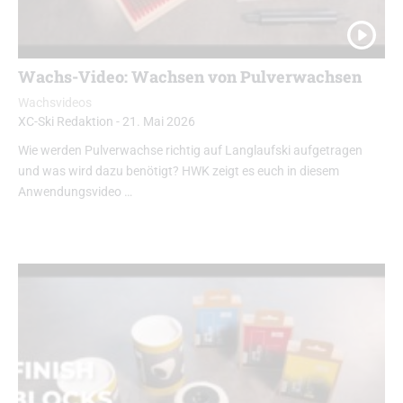
Wachs-Video: Wachsen von Pulverwachsen
Wachsvideos
XC-Ski Redaktion
-
21. Mai 2026
Wie werden Pulverwachse richtig auf Langlaufski aufgetragen
und was wird dazu benötigt? HWK zeigt es euch in diesem
Anwendungsvideo …