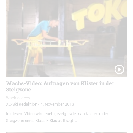
Wachs-Video: Auftragen von Klister in der
Steigzone
Wachsvideos
XC-Ski Redaktion
-
4. November 2013
In diesem Video wird euch gezeigt, wie man Klister in der
Steigzone eines Klassik-Skis aufträgt …