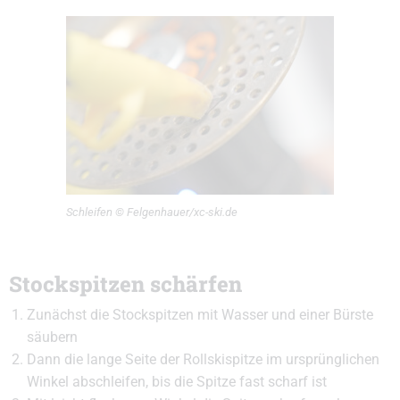
Schleifen © Felgenhauer/xc-ski.de
Stockspitzen schärfen
Zunächst die Stockspitzen mit Wasser und einer Bürste
säubern
Dann die lange Seite der Rollskispitze im ursprünglichen
Winkel abschleifen, bis die Spitze fast scharf ist