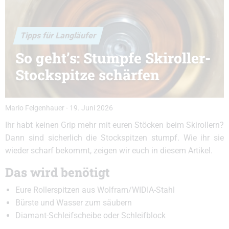
Tipps für Langläufer
So geht’s: Stumpfe Skiroller-
Stockspitze schärfen
Mario Felgenhauer
-
19. Juni 2026
Ihr habt keinen Grip mehr mit euren Stöcken beim Skirollern?
Dann sind sicherlich die Stockspitzen stumpf. Wie ihr sie
wieder scharf bekommt, zeigen wir euch in diesem Artikel.
Das wird benötigt
Eure Rollerspitzen aus Wolfram/WIDIA-Stahl
Bürste und Wasser zum säubern
Diamant-Schleifscheibe oder Schleifblock