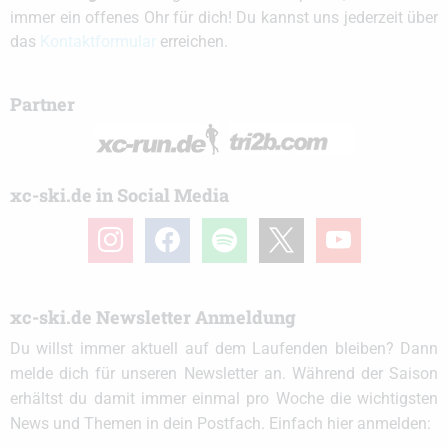
immer ein offenes Ohr für dich! Du kannst uns jederzeit über
das
Kontaktformular
erreichen.
Partner
xc-ski.de in Social Media
instagram
facebook
spotify
x
youtube
xc-ski.de Newsletter Anmeldung
Du willst immer aktuell auf dem Laufenden bleiben? Dann
melde dich für unseren Newsletter an. Während der Saison
erhältst du damit immer einmal pro Woche die wichtigsten
News und Themen in dein Postfach. Einfach hier anmelden: