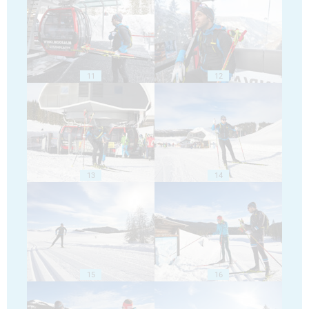
11
12
13
14
15
16