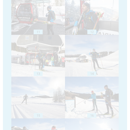
11
12
13
14
15
16