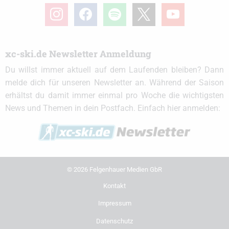
instagram
facebook
spotify
x
youtube
xc-ski.de Newsletter Anmeldung
Du willst immer aktuell auf dem Laufenden bleiben? Dann
melde dich für unseren Newsletter an. Während der Saison
erhältst du damit immer einmal pro Woche die wichtigsten
News und Themen in dein Postfach. Einfach hier anmelden:
© 2026 Felgenhauer Medien GbR
Kontakt
Impressum
Datenschutz