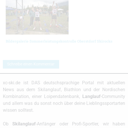
Bildergalerie Sommerleistungskontrolle Oberstdorf Skirocks
Schreibe einen Kommentar
xc-ski.de ist DAS deutschsprachige Portal mit aktuellen
News aus dem Skilanglauf, Biathlon und der Nordischen
Kombination, einer Loipendatenbank,
Langlauf
-Community
und allem was du sonst noch über deine Lieblingssportarten
wissen solltest.
Ob
Skilanglauf
-Anfänger oder Profi-Sportler, wir haben