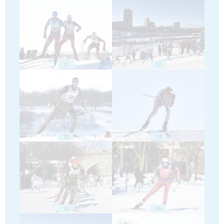
11
12
13
14
15
16