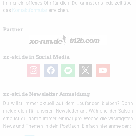
immer ein offenes Ohr für dich! Du kannst uns jederzeit über
das
Kontaktformular
erreichen.
Partner
xc-ski.de in Social Media
instagram
facebook
spotify
x
youtube
xc-ski.de Newsletter Anmeldung
Du willst immer aktuell auf dem Laufenden bleiben? Dann
melde dich für unseren Newsletter an. Während der Saison
erhältst du damit immer einmal pro Woche die wichtigsten
News und Themen in dein Postfach. Einfach hier anmelden: