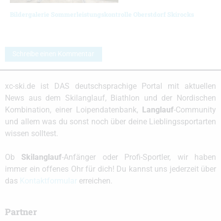
Bildergalerie Sommerleistungskontrolle Oberstdorf Skirocks
Schreibe einen Kommentar
xc-ski.de ist DAS deutschsprachige Portal mit aktuellen
News aus dem Skilanglauf, Biathlon und der Nordischen
Kombination, einer Loipendatenbank,
Langlauf
-Community
und allem was du sonst noch über deine Lieblingssportarten
wissen solltest.
Ob
Skilanglauf
-Anfänger oder Profi-Sportler, wir haben
immer ein offenes Ohr für dich! Du kannst uns jederzeit über
das
Kontaktformular
erreichen.
Partner