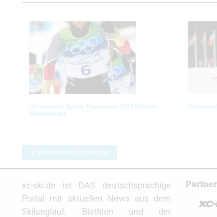
Olympische Spiele Vancouver 2010 Klassik-
Olympisch
Massenstart
Schreibe einen Kommentar
Partne
xc-ski.de ist DAS deutschsprachige
Portal mit aktuellen News aus dem
Skilanglauf, Biathlon und der