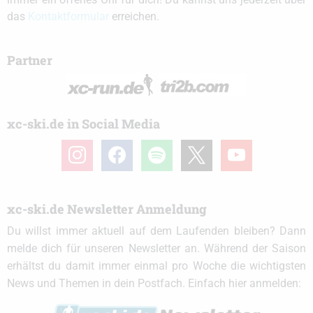
das
Kontaktformular
erreichen.
Partner
xc-ski.de in Social Media
instagram
facebook
spotify
x
youtube
xc-ski.de Newsletter Anmeldung
Du willst immer aktuell auf dem Laufenden bleiben? Dann
melde dich für unseren Newsletter an. Während der Saison
erhältst du damit immer einmal pro Woche die wichtigsten
News und Themen in dein Postfach. Einfach hier anmelden: