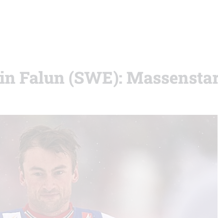
in Falun (SWE): Massenstar