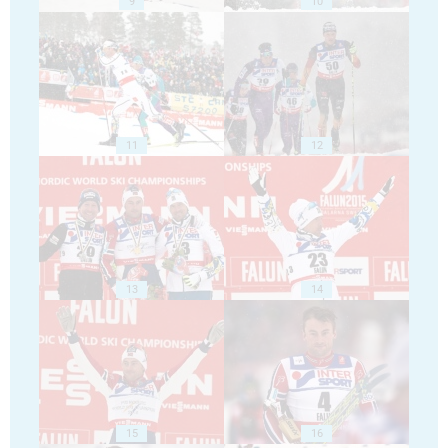
9
10
11
12
13
14
15
16