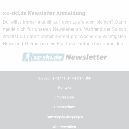
xc-ski.de Newsletter Anmeldung
Du willst immer aktuell auf dem Laufenden bleiben? Dann
melde dich für unseren Newsletter an. Während der Saison
erhältst du damit immer einmal pro Woche die wichtigsten
News und Themen in dein Postfach. Einfach hier anmelden:
© 2026 Felgenhauer Medien GbR
Kontakt
Impressum
Datenschutz
Nutzungsbedingungen
Abo verwalten