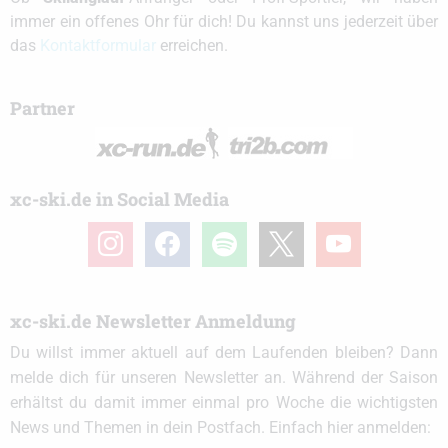
immer ein offenes Ohr für dich! Du kannst uns jederzeit über
das
Kontaktformular
erreichen.
Partner
xc-ski.de in Social Media
instagram
facebook
spotify
x
youtube
xc-ski.de Newsletter Anmeldung
Du willst immer aktuell auf dem Laufenden bleiben? Dann
melde dich für unseren Newsletter an. Während der Saison
erhältst du damit immer einmal pro Woche die wichtigsten
News und Themen in dein Postfach. Einfach hier anmelden: