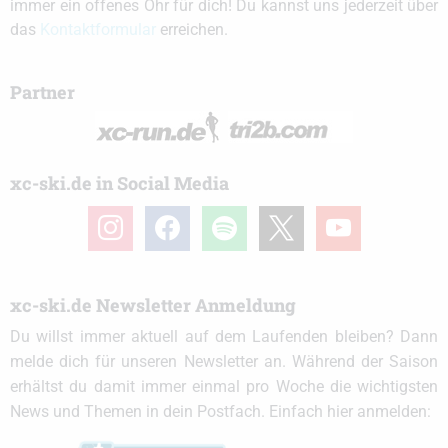
immer ein offenes Ohr für dich! Du kannst uns jederzeit über
das
Kontaktformular
erreichen.
Partner
xc-ski.de in Social Media
instagram
facebook
spotify
x
youtube
xc-ski.de Newsletter Anmeldung
Du willst immer aktuell auf dem Laufenden bleiben? Dann
melde dich für unseren Newsletter an. Während der Saison
erhältst du damit immer einmal pro Woche die wichtigsten
News und Themen in dein Postfach. Einfach hier anmelden: