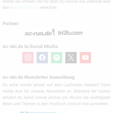
immer ein offenes Ohr für dich! Du kannst uns jederzeit über
das
Kontaktformular
erreichen.
Partner
xc-ski.de in Social Media
instagram
facebook
spotify
x
youtube
xc-ski.de Newsletter Anmeldung
Du willst immer aktuell auf dem Laufenden bleiben? Dann
melde dich für unseren Newsletter an. Während der Saison
erhältst du damit immer einmal pro Woche die wichtigsten
News und Themen in dein Postfach. Einfach hier anmelden: