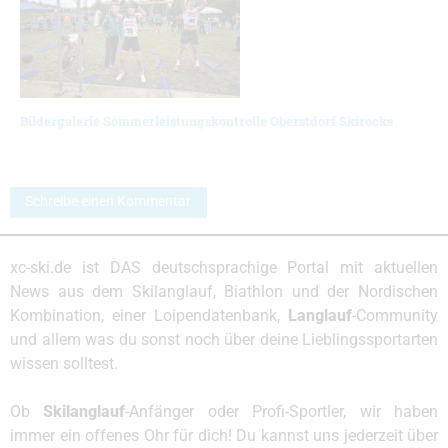
Bildergalerie Sommerleistungskontrolle Oberstdorf Skirocks
Schreibe einen Kommentar
xc-ski.de ist DAS deutschsprachige Portal mit aktuellen
News aus dem Skilanglauf, Biathlon und der Nordischen
Kombination, einer Loipendatenbank,
Langlauf
-Community
und allem was du sonst noch über deine Lieblingssportarten
wissen solltest.
Ob
Skilanglauf
-Anfänger oder Profi-Sportler, wir haben
immer ein offenes Ohr für dich! Du kannst uns jederzeit über