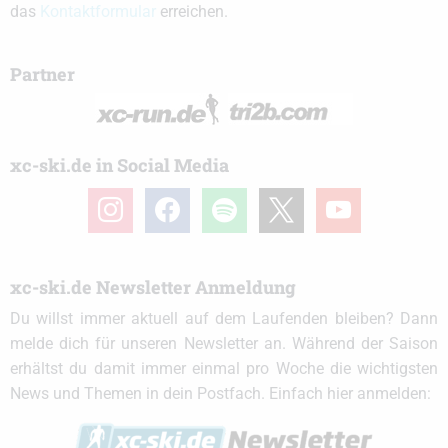
das
Kontaktformular
erreichen.
Partner
xc-ski.de in Social Media
instagram
facebook
spotify
x
youtube
xc-ski.de Newsletter Anmeldung
Du willst immer aktuell auf dem Laufenden bleiben? Dann
melde dich für unseren Newsletter an. Während der Saison
erhältst du damit immer einmal pro Woche die wichtigsten
News und Themen in dein Postfach. Einfach hier anmelden: