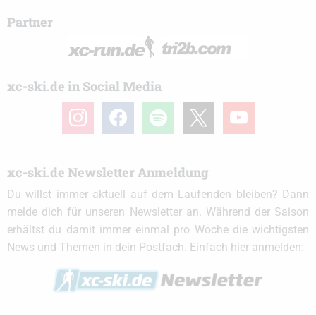
Partner
xc-ski.de in Social Media
instagram
facebook
spotify
x
youtube
xc-ski.de Newsletter Anmeldung
Du willst immer aktuell auf dem Laufenden bleiben? Dann
melde dich für unseren Newsletter an. Während der Saison
erhältst du damit immer einmal pro Woche die wichtigsten
News und Themen in dein Postfach. Einfach hier anmelden: