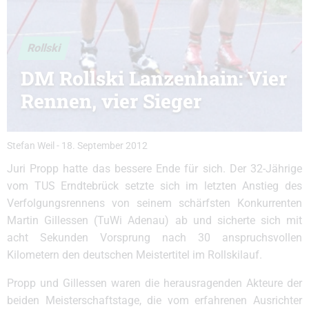
Rollski
DM Rollski Lanzenhain: Vier
Rennen, vier Sieger
Stefan Weil
-
18. September 2012
Juri Propp hatte das bessere Ende für sich. Der 32-Jährige
vom TUS Erndtebrück setzte sich im letzten Anstieg des
Verfolgungsrennens von seinem schärfsten Konkurrenten
Martin Gillessen (TuWi Adenau) ab und sicherte sich mit
acht Sekunden Vorsprung nach 30 anspruchsvollen
Kilometern den deutschen Meistertitel im Rollskilauf.
Propp und Gillessen waren die herausragenden Akteure der
beiden Meisterschaftstage, die vom erfahrenen Ausrichter