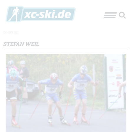
XC-SKI.DE
STEFAN WEIL