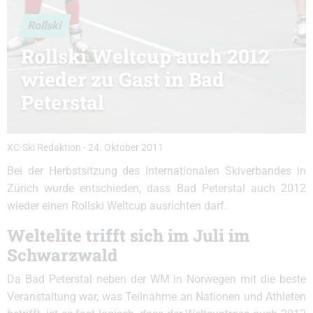
Rollski
Rollski Weltcup auch 2012
wieder zu Gast in Bad
Peterstal
XC-Ski Redaktion
-
24. Oktober 2011
Bei der Herbstsitzung des Internationalen Skiverbandes in
Zürich wurde entschieden, dass Bad Peterstal auch 2012
wieder einen Rollski Weltcup ausrichten darf.
Weltelite trifft sich im Juli im
Schwarzwald
Da Bad Peterstal neben der WM in Norwegen mit die beste
Veranstaltung war, was Teilnahme an Nationen und Athleten