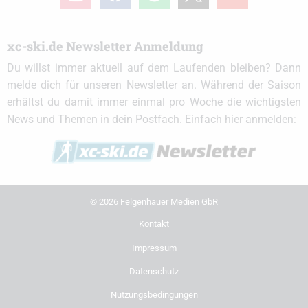
xc-ski.de Newsletter Anmeldung
Du willst immer aktuell auf dem Laufenden bleiben? Dann
melde dich für unseren Newsletter an. Während der Saison
erhältst du damit immer einmal pro Woche die wichtigsten
News und Themen in dein Postfach. Einfach hier anmelden:
© 2026 Felgenhauer Medien GbR
Kontakt
Impressum
Datenschutz
Nutzungsbedingungen