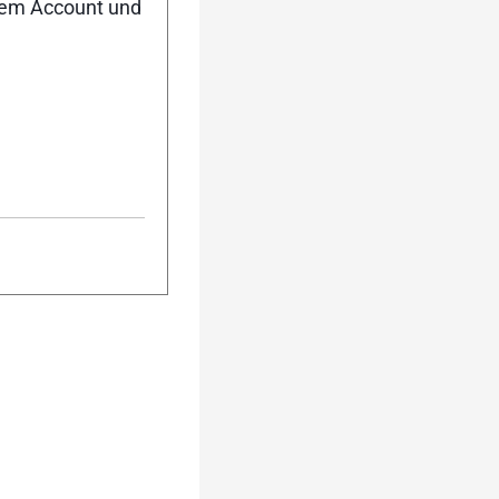
nem Account und