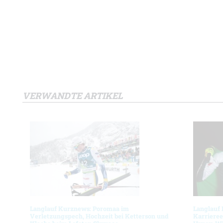
VERWANDTE ARTIKEL
Langlauf Kurznews: Poromaa im
Langlauf
Verletzungspech, Hochzeit bei Ketterson und
Karrieree